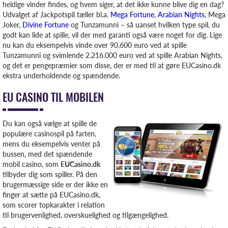
heldige vinder findes, og hvem siger, at det ikke kunne blive dig en dag?
Udvalget af Jackpotspil tæller bl.a.
Mega Fortune
,
Arabian Nights
, Mega
Joker,
Divine Fortune
og Tunzamunni – så uanset hvilken type spil, du
godt kan lide at spille, vil der med garanti også være noget for dig. Lige
nu kan du eksempelvis vinde over 90.600 euro ved at spille
Tunzamunni og svimlende 2.216.000 euro ved at spille Arabian Nights,
og det er pengepræmier som disse, der er med til at gøre EUCasino.dk
ekstra underholdende og spændende.
EU CASINO TIL MOBILEN
Du kan også vælge at spille de
populære casinospil på farten,
mens du eksempelvis venter på
bussen, med det spændende
mobil casino, som
EUCasino.dk
tilbyder dig som spiller. På den
brugermæssige side er der ikke en
finger at sætte på EUCasino.dk,
som scorer topkarakter i relation
til brugervenlighed, overskuelighed og tilgængelighed.