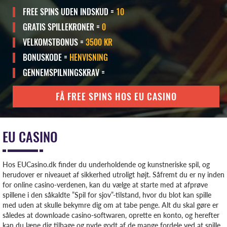
FREE SPINS UDEN INDSKUD =
10
GRATIS SPILLEKRONER =
0
VELKOMSTBONUS =
3500 KR
BONUSKODE =
HENVISNING
GENNEMSPILNINGSKRAV =
FÅ FREE SPINS HOS EU CASINO
EU CASINO
Hos EUCasino.dk finder du underholdende og kunstneriske spil, og
herudover er niveauet af sikkerhed utroligt højt. Såfremt du er ny inden
for online casino-verdenen, kan du vælge at starte med at afprøve
spillene i den såkaldte ”Spil for sjov”-tilstand, hvor du blot kan spille
med uden at skulle bekymre dig om at tabe penge. Alt du skal gøre er
således at downloade casino-softwaren, oprette en konto, og herefter
kan du læne dig tilbage og nyde godt af de mange fordele ved at spille