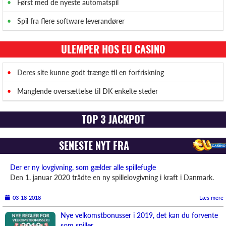
•
Først med de nyeste automatspil
•
Spil fra flere software leverandører
ULEMPER HOS EU CASINO
•
Deres site kunne godt trænge til en forfriskning
•
Manglende oversættelse til DK enkelte steder
TOP 3 JACKPOT
SENESTE NYT FRA
Der er ny lovgivning, som gælder alle spillefugle
Den 1. januar 2020 trådte en ny spillelovgivning i kraft i Danmark.
03-18-2018
Læs mere
Nye velkomstbonusser i 2019, det kan du forvente
som spiller