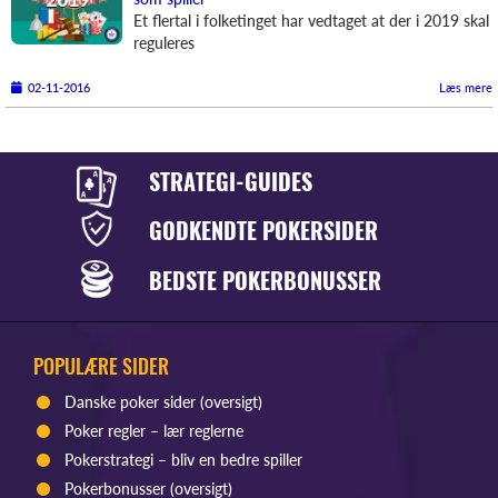
Et flertal i folketinget har vedtaget at der i 2019 skal
reguleres
02-11-2016
Læs mere
STRATEGI-GUIDES
GODKENDTE POKERSIDER
BEDSTE POKERBONUSSER
POPULÆRE SIDER
Danske poker sider
(oversigt)
Poker regler
– lær reglerne
Pokerstrategi
– bliv en bedre spiller
Pokerbonusser
(oversigt)