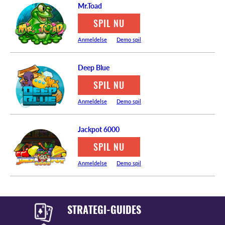
Mr.Toad
SPIL NU
Anmeldelse
Demo spil
Deep Blue
SPIL NU
Anmeldelse
Demo spil
Jackpot 6000
SPIL NU
Anmeldelse
Demo spil
STRATEGI-GUIDES