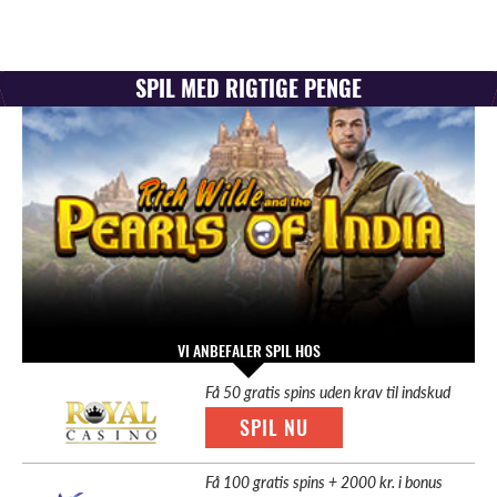
SPIL MED RIGTIGE PENGE
VI ANBEFALER SPIL HOS
Få 50 gratis spins uden krav til indskud
SPIL NU
Få 100 gratis spins + 2000 kr. i bonus