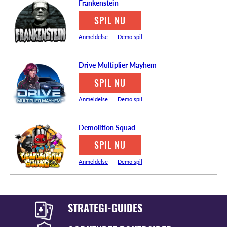
Frankenstein
SPIL NU
Anmeldelse
Demo spil
Drive Multiplier Mayhem
SPIL NU
Anmeldelse
Demo spil
Demolition Squad
SPIL NU
Anmeldelse
Demo spil
STRATEGI-GUIDES