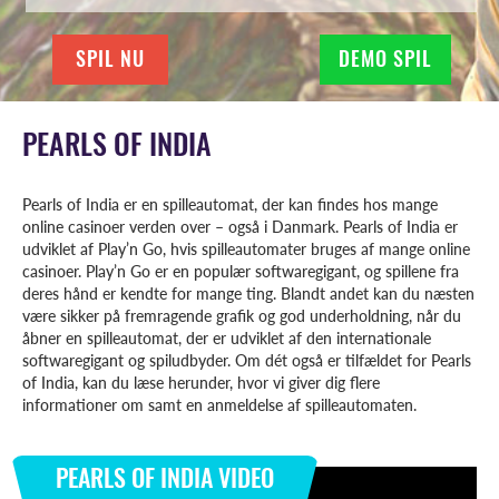
SPIL NU
DEMO SPIL
PEARLS OF INDIA
Pearls of India er en spilleautomat, der kan findes hos mange
online casinoer verden over – også i Danmark. Pearls of India er
udviklet af Play’n Go, hvis spilleautomater bruges af mange online
casinoer. Play’n Go er en populær softwaregigant, og spillene fra
deres hånd er kendte for mange ting. Blandt andet kan du næsten
være sikker på fremragende grafik og god underholdning, når du
åbner en spilleautomat, der er udviklet af den internationale
softwaregigant og spiludbyder. Om dét også er tilfældet for Pearls
of India, kan du læse herunder, hvor vi giver dig flere
informationer om samt en anmeldelse af spilleautomaten.
PEARLS OF INDIA VIDEO