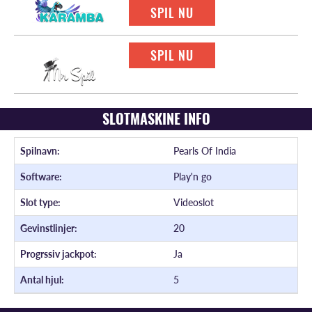
SPIL NU
SPIL NU
SLOTMASKINE INFO
Spilnavn:
Pearls Of India
Software:
Play'n go
Slot type:
Videoslot
Gevinstlinjer:
20
Progrssiv jackpot:
Ja
Antal hjul:
5