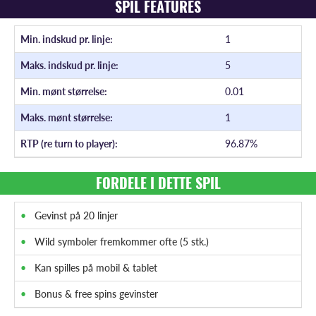
SPIL FEATURES
Min. indskud pr. linje:
1
Maks. indskud pr. linje:
5
Min. mønt størrelse:
0.01
Maks. mønt størrelse:
1
RTP (re turn to player):
96.87%
FORDELE I DETTE SPIL
•
Gevinst på 20 linjer
•
Wild symboler fremkommer ofte (5 stk.)
•
Kan spilles på mobil & tablet
•
Bonus & free spins gevinster