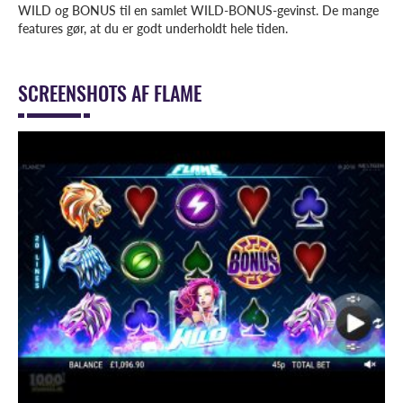
WILD og BONUS til en samlet WILD-BONUS-gevinst. De mange
features gør, at du er godt underholdt hele tiden.
SCREENSHOTS AF FLAME