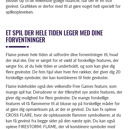
blusser op til de velkendte gullige nuancer, når der er en stor
gevinst. Grafikken er derfor med til at gøre noget helt specielt for
spilleoplevelsen.
ET SPIL DER HELE TIDEN LEGER MED DINE
FORVENTNINGER
Flame prøver hele tiden at udfordre dine forventninger til, hvad
der skal ske. Der er sørget for et væld af forskellige features, der
sørger for, at du hele tiden er underholdt, og som kan give dig
flere gevinster. De fem hjul viser hver fire rækker, der giver dig 20
forskellige symboler, der kan kombineres til fede gevinster.
Flame indeholder også den velkendte Free Games feature, som
mange spil har. Derudover er der tilknyttet syv andre features, der
giver dig mulighed for flere gevinster. De mange forskellige
features vil få flammerne til at blusse op på forskellige måder for
at gøre dig opmærksom på, at der er gevinst. Du kan fx opleve
CROSS FLARE, hvor de opblussende flammer symboliserer, at du
kan få gevinst fra begge sider på den næste spin. Du kan også
opleve FIRESTORM: FLAME, der vil kombinere symboler med