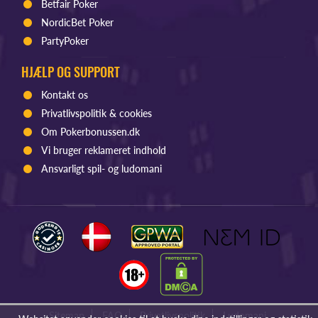
Betfair Poker
NordicBet Poker
PartyPoker
HJÆLP OG SUPPORT
Kontakt os
Privatlivspolitik & cookies
Om Pokerbonussen.dk
Vi bruger reklameret indhold
Ansvarligt spil- og ludomani
Sitemap
FAQ
Privatlivspolitik
Ludomani