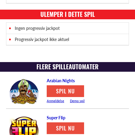
ULEMPER I DETTE SPIL
•
Ingen progressiv jackpot
•
Progressiv jackpot ikke aktuel
FLERE SPILLEAUTOMATER
Arabian Nights
SPIL NU
Anmeldelse
Demo spil
Super Flip
SPIL NU