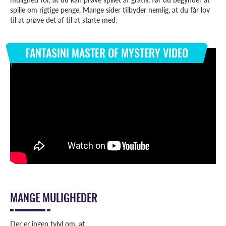
spille om rigtige penge. Mange sider tilbyder nemlig, at du får lov
til at prøve det af til at starte med.
FANTASINI MASTER OF MYSTERY VIDEO
MANGE MULIGHEDER
Der er ingen tvivl om, at