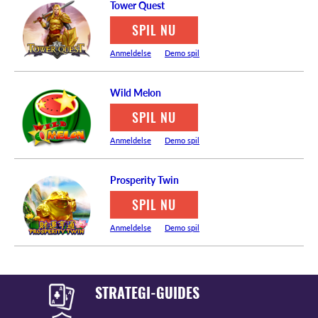
Tower Quest
SPIL NU
Anmeldelse
Demo spil
Wild Melon
SPIL NU
Anmeldelse
Demo spil
Prosperity Twin
SPIL NU
Anmeldelse
Demo spil
STRATEGI-GUIDES