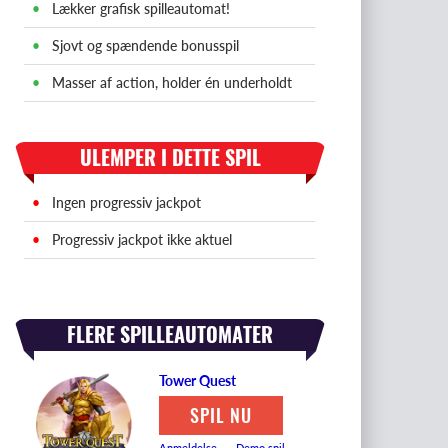
•
Lækker grafisk spilleautomat!
•
Sjovt og spændende bonusspil
•
Masser af action, holder én underholdt
ULEMPER I DETTE SPIL
•
Ingen progressiv jackpot
•
Progressiv jackpot ikke aktuel
FLERE SPILLEAUTOMATER
Tower Quest
SPIL NU
Anmeldelse
Demo spil