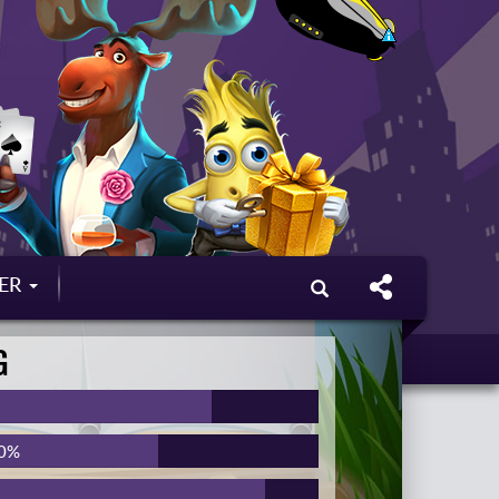
ER
G
0%