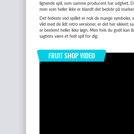
lignende spil, som samme producent har udgivet. D
men som heller ikke er blandt det bedste på marked
Det fedeste ved spillet er nok de mange symboler, so
vild med de lidt retro versioner, er det her sikker
er bestemt heller ikke løgn. Men hvis du godt kan li
sagtens være et fedt spil for dig.
FRUIT SHOP VIDEO