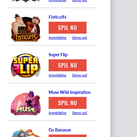
Fisticuffs
SPIL NU
Anmeldelse
Demo spil
Super Flip
SPIL NU
Anmeldelse
Demo spil
Muse Wild Inspiration
SPIL NU
Anmeldelse
Demo spil
Go Bananas