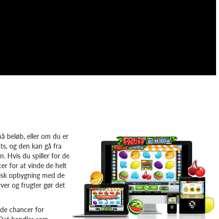
må beløb, eller om du er
ts, og den kan gå fra
. Hvis du spiller for de
er for at vinde de helt
ssisk opbygning med de
ver og frugter gør det
ode chancer for