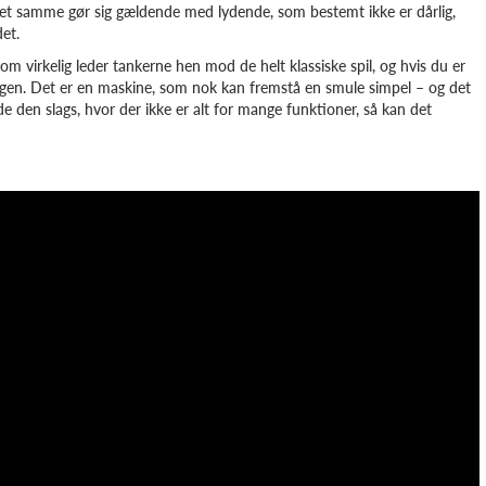
et samme gør sig gældende med lydende, som bestemt ikke er dårlig,
et.
m virkelig leder tankerne hen mod de helt klassiske spil, og hvis du er
t sagen. Det er en maskine, som nok kan fremstå en smule simpel – og det
de den slags, hvor der ikke er alt for mange funktioner, så kan det