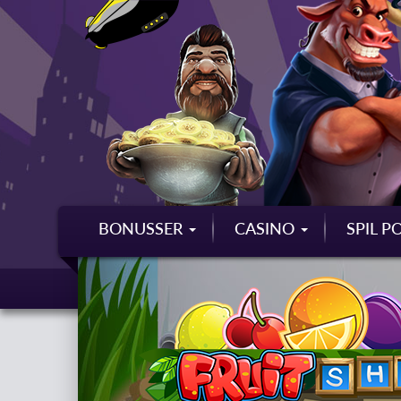
BONUSSER
CASINO
SPIL 