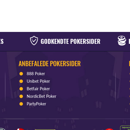
ES
GODKENDTE POKERSIDER
ANBEFALEDE POKERSIDER
888 Poker
Unibet Poker
Betfair Poker
NordicBet Poker
PartyPoker